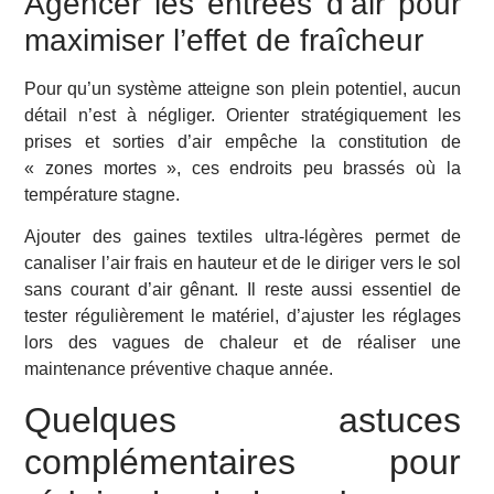
Agencer les entrées d’air pour
maximiser l’effet de fraîcheur
Pour qu’un système atteigne son plein potentiel, aucun
détail n’est à négliger. Orienter stratégiquement les
prises et sorties d’air empêche la constitution de
« zones mortes », ces endroits peu brassés où la
température stagne.
Ajouter des gaines textiles ultra-légères permet de
canaliser l’air frais en hauteur et de le diriger vers le sol
sans courant d’air gênant. Il reste aussi essentiel de
tester régulièrement le matériel, d’ajuster les réglages
lors des vagues de chaleur et de réaliser une
maintenance préventive chaque année.
Quelques astuces
complémentaires pour