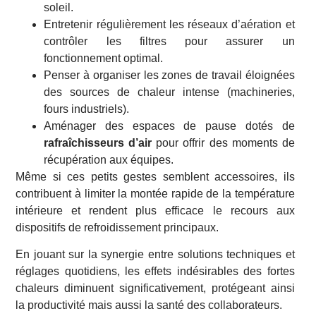
soleil.
Entretenir régulièrement les réseaux d’aération et
contrôler les filtres pour assurer un
fonctionnement optimal.
Penser à organiser les zones de travail éloignées
des sources de chaleur intense (machineries,
fours industriels).
Aménager des espaces de pause dotés de
rafraîchisseurs d’air
pour offrir des moments de
récupération aux équipes.
Même si ces petits gestes semblent accessoires, ils
contribuent à limiter la montée rapide de la température
intérieure et rendent plus efficace le recours aux
dispositifs de refroidissement principaux.
En jouant sur la synergie entre solutions techniques et
réglages quotidiens, les effets indésirables des fortes
chaleurs diminuent significativement, protégeant ainsi
la productivité mais aussi la santé des collaborateurs.