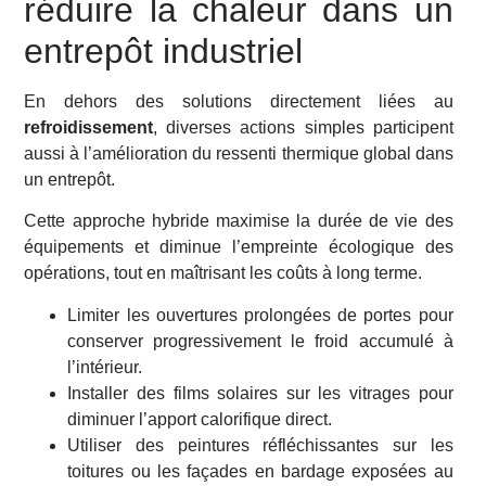
réduire la chaleur dans un
entrepôt industriel
En dehors des solutions directement liées au
refroidissement
, diverses actions simples participent
aussi à l’amélioration du ressenti thermique global dans
un entrepôt.
Cette approche hybride maximise la durée de vie des
équipements et diminue l’empreinte écologique des
opérations, tout en maîtrisant les coûts à long terme.
Limiter les ouvertures prolongées de portes pour
conserver progressivement le froid accumulé à
l’intérieur.
Installer des films solaires sur les vitrages pour
diminuer l’apport calorifique direct.
Utiliser des peintures réfléchissantes sur les
toitures ou les façades en bardage exposées au