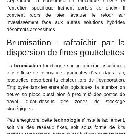
Cependant, la consommation électrique élevée et
l’entretien spécifique freinent parfois ce choix. Il
convient alors de bien évaluer le retour sur
investissement face aux autres solutions hybrides
désormais accessibles.
Brumisation : rafraîchir par la
dispersion de fines gouttelettes
La
brumisation
fonctionne sur un principe astucieux :
elle diffuse de minuscules particules d’eau dans l’air,
lesquelles absorbent la chaleur lors de l’évaporation.
Employée dans les entrepôts logistiques, la brumisation
trouve sa place aussi bien à proximité des postes de
travail qu’au-dessus des zones de stockage
stratégiques.
Peu énergivore, cette
technologie
s’installe facilement,
soit via des réseaux fixes, soit sous forme de kits