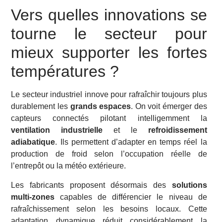
Vers quelles innovations se
tourne le secteur pour
mieux supporter les fortes
températures ?
Le secteur industriel innove pour rafraîchir toujours plus
durablement les
grands espaces
. On voit émerger des
capteurs connectés pilotant intelligemment la
ventilation industrielle
et le
refroidissement
adiabatique
. Ils permettent d’adapter en temps réel la
production de froid selon l’occupation réelle de
l’entrepôt ou la météo extérieure.
Les fabricants proposent désormais des
solutions
multi-zones
capables de différencier le niveau de
rafraîchissement selon les besoins locaux. Cette
adaptation dynamique réduit considérablement la