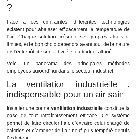
?
Face à ces contraintes, différentes technologies
existent pour abaisser efficacement la température de
l’air. Chaque solution présente ses propres atouts et
limites, et le bon choix dépendra avant tout de la nature
de l’entrepôt, de son activité et du budget alloué.
Voici un panorama des principales méthodes
employées aujourd’hui dans le secteur industriel :
La ventilation industrielle :
indispensable pour un air sain
Installer une bonne
ventilation industrielle
constitue la
base de tout rafraîchissement efficace. Ce système
permet de faire circuler l’air, d’extraire celui chargé de
calories et d’amener de l’air neuf plus tempéré depuis
l’extérieur.