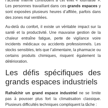
l’activité interne contribuent à cet effet « fournaise ».
Les personnes travaillant dans ces
grands espaces
y
sont exposées plusieurs heures d’affilée, parfois dans
des zones mal ventilées.
Au-delà du confort, il existe un véritable impact sur la
santé et la productivité. Une mauvaise gestion de la
chaleur entraîne fatigue, perte de vigilance voire
incidents médicaux ou accidents professionnels. Les
stocks sensibles, tels que l’alimentaire, la pharmacie ou
certains produits chimiques, risquent également la
détérioration.
Les défis spécifiques des
grands espaces industriels
Rafraîchir un grand espace industriel
ne se limite
pas à pousser plus fort la climatisation classique.
Plusieurs difficultés techniques compliquent la tâche :