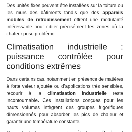
Des unités fixes peuvent être installées sur la toiture ou
les murs des bâtiments tandis que des
appareils
mobiles de refroidissement
offrent une modularité
intéressante pour cibler précisément les zones où la
chaleur pose problème.
Climatisation industrielle :
puissance contrôlée pour
conditions extrêmes
Dans certains cas, notamment en présence de matières
à forte valeur ajoutée ou d’applications très sensibles,
recourir à la
climatisation industrielle
reste
incontournable. Ces installations conçues pour les
hauts volumes intègrent des groupes frigorifiques
dimensionnés pour absorber les pics de chaleur et
garantir une température constante.