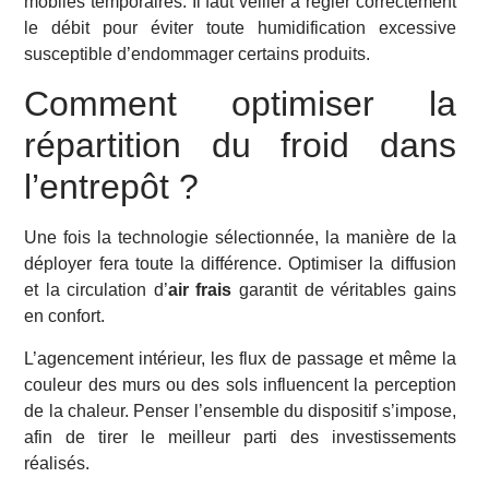
mobiles temporaires. Il faut veiller à régler correctement
le débit pour éviter toute humidification excessive
susceptible d’endommager certains produits.
Comment optimiser la
répartition du froid dans
l’entrepôt ?
Une fois la technologie sélectionnée, la manière de la
déployer fera toute la différence. Optimiser la diffusion
et la circulation d’
air frais
garantit de véritables gains
en confort.
L’agencement intérieur, les flux de passage et même la
couleur des murs ou des sols influencent la perception
de la chaleur. Penser l’ensemble du dispositif s’impose,
afin de tirer le meilleur parti des investissements
réalisés.