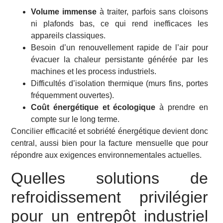
Volume immense
à traiter, parfois sans cloisons
ni plafonds bas, ce qui rend inefficaces les
appareils classiques.
Besoin d’un renouvellement rapide de l’air pour
évacuer la chaleur persistante générée par les
machines et les process industriels.
Difficultés d’isolation thermique (murs fins, portes
fréquemment ouvertes).
Coût énergétique et écologique
à prendre en
compte sur le long terme.
Concilier efficacité et sobriété énergétique devient donc
central, aussi bien pour la facture mensuelle que pour
répondre aux exigences environnementales actuelles.
Quelles solutions de
refroidissement privilégier
pour un entrepôt industriel