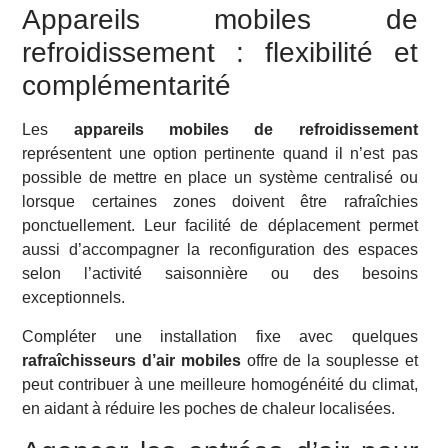
Appareils mobiles de
refroidissement : flexibilité et
complémentarité
Les
appareils mobiles de refroidissement
représentent une option pertinente quand il n’est pas
possible de mettre en place un système centralisé ou
lorsque certaines zones doivent être rafraîchies
ponctuellement. Leur facilité de déplacement permet
aussi d’accompagner la reconfiguration des espaces
selon l’activité saisonnière ou des besoins
exceptionnels.
Compléter une installation fixe avec quelques
rafraîchisseurs d’air mobiles
offre de la souplesse et
peut contribuer à une meilleure homogénéité du climat,
en aidant à réduire les poches de chaleur localisées.