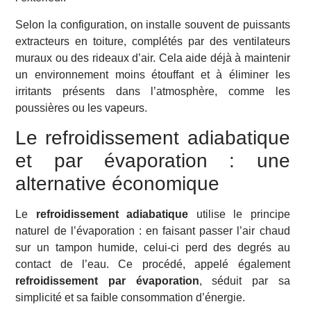
Selon la configuration, on installe souvent de puissants
extracteurs en toiture, complétés par des ventilateurs
muraux ou des rideaux d’air. Cela aide déjà à maintenir
un environnement moins étouffant et à éliminer les
irritants présents dans l’atmosphère, comme les
poussières ou les vapeurs.
Le refroidissement adiabatique
et par évaporation : une
alternative économique
Le
refroidissement adiabatique
utilise le principe
naturel de l’évaporation : en faisant passer l’air chaud
sur un tampon humide, celui-ci perd des degrés au
contact de l’eau. Ce procédé, appelé également
refroidissement par évaporation
, séduit par sa
simplicité et sa faible consommation d’énergie.