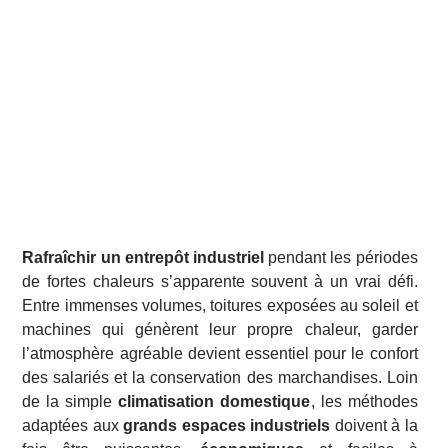
Rafraîchir un entrepôt industriel
pendant les périodes
de fortes chaleurs s’apparente souvent à un vrai défi.
Entre immenses volumes, toitures exposées au soleil et
machines qui génèrent leur propre chaleur, garder
l’atmosphère agréable devient essentiel pour le confort
des salariés et la conservation des marchandises. Loin
de la simple
climatisation domestique
, les méthodes
adaptées aux
grands espaces industriels
doivent à la