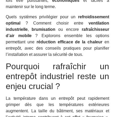
fois être puissantes,
économiques
et faciles à
maintenir sur le long terme.
Quels systèmes privilégier pour un
refroidissement
optimal
? Comment choisir entre
ventilation
industrielle
,
brumisation
ou encore
rafraîchisseur
d’air mobile
? Explorons ensemble les options
permettant une
réduction efficace de la chaleur
en
entrepôt, avec des conseils pratiques pour planifier
l’installation et assurer la sécurité de tous.
Pourquoi rafraîchir un
entrepôt industriel reste un
enjeu crucial ?
La température dans un entrepôt peut rapidement
grimper dès que les températures extérieures
augmentent. La taille du bâtiment, ses matériaux et