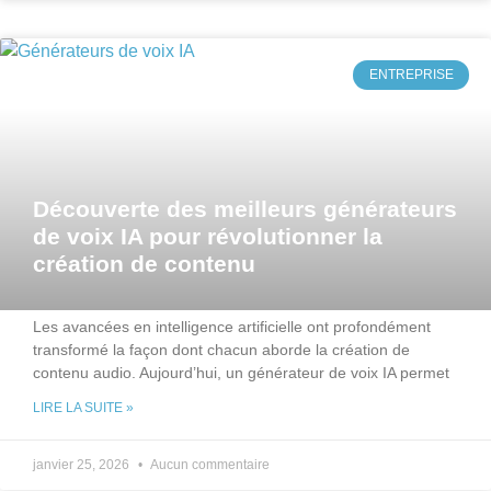
ENTREPRISE
Découverte des meilleurs générateurs
de voix IA pour révolutionner la
création de contenu
Les avancées en intelligence artificielle ont profondément
transformé la façon dont chacun aborde la création de
contenu audio. Aujourd’hui, un générateur de voix IA permet
LIRE LA SUITE »
janvier 25, 2026
Aucun commentaire