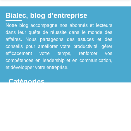
Bialec, blog d'entreprise
Notre blog accompagne nos abonnés et lecteurs
dans leur quête de réussite dans le monde des
affaires. Nous partageons des astuces et des
conseils pour améliorer votre productivité, gérer
efficacement votre temps, renforcer vos
compétences en leadership et en communication,
et développer votre entreprise.
Catégories
Entreprise
Finance
Juridique
Marketing