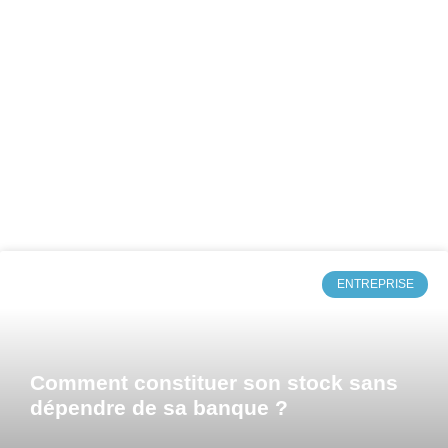
ENTREPRISE
Comment constituer son stock sans
dépendre de sa banque ?