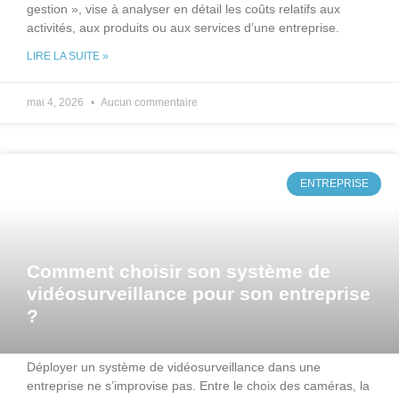
gestion », vise à analyser en détail les coûts relatifs aux
activités, aux produits ou aux services d’une entreprise.
LIRE LA SUITE »
mai 4, 2026
Aucun commentaire
ENTREPRISE
Comment choisir son système de
vidéosurveillance pour son entreprise
?
Déployer un système de vidéosurveillance dans une
entreprise ne s’improvise pas. Entre le choix des caméras, la