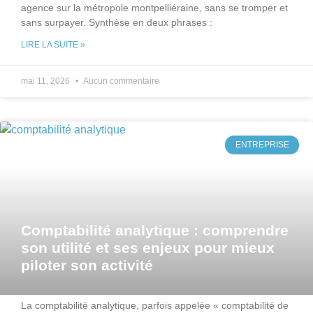
agence sur la métropole montpelliéraine, sans se tromper et
sans surpayer. Synthèse en deux phrases :
LIRE LA SUITE »
mai 11, 2026
Aucun commentaire
ENTREPRISE
Comptabilité analytique : comprendre
son utilité et ses enjeux pour mieux
piloter son activité
La comptabilité analytique, parfois appelée « comptabilité de