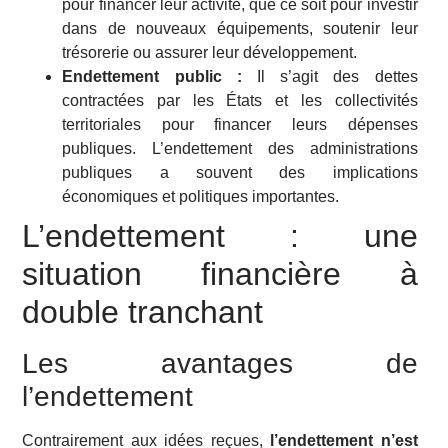
pour financer leur activité, que ce soit pour investir
dans de nouveaux équipements, soutenir leur
trésorerie ou assurer leur développement.
Endettement public :
Il s’agit des dettes
contractées par les États et les collectivités
territoriales pour financer leurs dépenses
publiques. L’endettement des administrations
publiques a souvent des implications
économiques et politiques importantes.
L’endettement : une
situation financière à
double tranchant
Les avantages de
l’endettement
Contrairement aux idées reçues,
l’endettement n’est