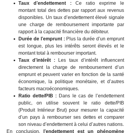
Taux d’endettement :
Ce ratio exprime le
montant total des dettes par rapport aux revenus
disponibles. Un taux d’endettement élevé signale
une charge de remboursement importante par
rapport à la capacité financière du débiteur.
Durée de l’emprunt :
Plus la durée d’un emprunt
est longue, plus les intérêts seront élevés et le
montant total à rembourser important.
Taux d’intérêt :
Les taux d’intérêt influencent
directement la charge de remboursement d’un
emprunt et peuvent varier en fonction de la santé
économique, la politique monétaire, et d’autres
facteurs macroéconomiques.
Ratio dette/PIB :
Dans le cas de l’endettement
public, on utilise souvent le ratio dette/PIB
(Produit Intérieur Brut) pour mesurer la capacité
d’un pays à rembourser ses dettes et comparer
son niveau d’endettement à celui d’autres nations.
En conclusion,
l’endettement est un phénomène