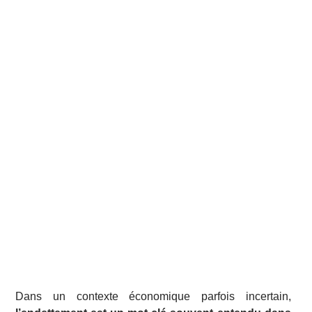
Dans un contexte économique parfois incertain,