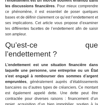
l’endettement est un mot-clé souvent entendu dans
les discussions financières
. Pour mieux comprendre
ce phénomène, il est essentiel de poser quelques
bases et de définir clairement ce qu’est l’endettement et
ses implications. Cet article vous propose d’examiner
les différentes facettes de l’endettement afin de saisir
son ampleur.
Qu’est-ce que
l’endettement ?
L’endettement est une situation financière dans
laquelle une personne, une entreprise ou un État
s’est engagé à rembourser des sommes d’argent
empruntées
, généralement auprès d’établissements
bancaires ou d’autres types de créanciers. Ce montant
est également appelé dette. Une dette peut être
contractée pour diverses raisons : financement d’un
projet, acquisition d’un bien immobilier, soutien à la