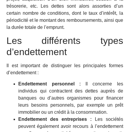
trésorerie, etc. Les dettes sont alors assorties d’un
certain nombre de conditions, dont le taux d’intérêt, la
périodicité et le montant des remboursements, ainsi que
la durée totale de l’emprunt.
Les différents types
d’endettement
Il est important de distinguer les principales formes
d’endettement :
Endettement personnel :
Il concerne les
individus qui contractent des dettes auprès de
banques ou d’autres organismes pour financer
leurs besoins personnels, par exemple un prêt
immobilier ou un crédit à la consommation.
Endettement des entreprises :
Les sociétés
peuvent également avoir recours à l’endettement