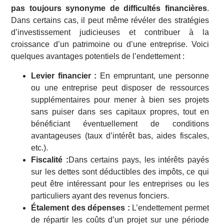
pas toujours synonyme de difficultés financières
.
Dans certains cas, il peut même révéler des stratégies
d’investissement judicieuses et contribuer à la
croissance d’un patrimoine ou d’une entreprise. Voici
quelques avantages potentiels de l’endettement :
Levier financier :
En empruntant, une personne
ou une entreprise peut disposer de ressources
supplémentaires pour mener à bien ses projets
sans puiser dans ses capitaux propres, tout en
bénéficiant éventuellement de conditions
avantageuses (taux d’intérêt bas, aides fiscales,
etc.).
Fiscalité :
Dans certains pays, les intérêts payés
sur les dettes sont déductibles des impôts, ce qui
peut être intéressant pour les entreprises ou les
particuliers ayant des revenus fonciers.
Étalement des dépenses :
L’endettement permet
de répartir les coûts d’un projet sur une période