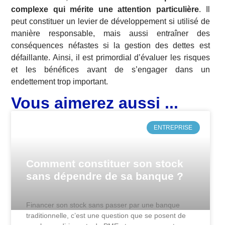
complexe qui mérite une attention particulière
. Il
peut constituer un levier de développement si utilisé de
manière responsable, mais aussi entraîner des
conséquences néfastes si la gestion des dettes est
défaillante. Ainsi, il est primordial d’évaluer les risques
et les bénéfices avant de s’engager dans un
endettement trop important.
Vous aimerez aussi ...
ENTREPRISE
Comment constituer son stock
sans dépendre de sa banque ?
Financer son stock sans passer par une banque
traditionnelle, c’est une question que se posent de