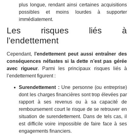
plus longue, rendant ainsi certaines acquisitions
possibles et moins lourdes à supporter
immédiatement.
Les risques liés à
l’endettement
Cependant,
l’endettement peut aussi entraîner des
conséquences néfastes si la dette n’est pas gérée
avec rigueur
. Parmi les principaux risques liés à
l’endettement figurent :
Surendettement :
Une personne (ou entreprise)
dont les charges financières sont trop élevées par
rapport à ses revenus ou à sa capacité de
remboursement court le risque de se retrouver en
situation de surendettement. Dans de tels cas, il
est difficile voire impossible de faire face à ses
engagements financiers.