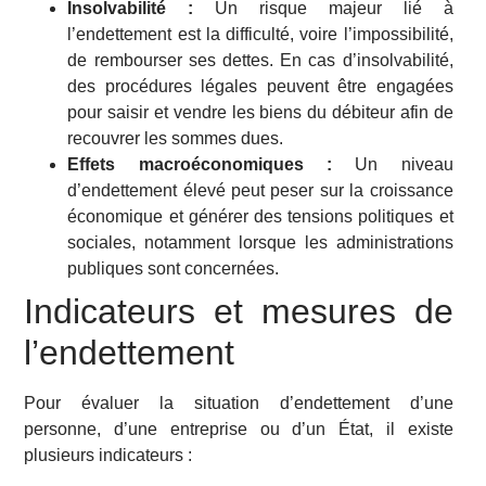
Insolvabilité :
Un risque majeur lié à
l’endettement est la difficulté, voire l’impossibilité,
de rembourser ses dettes. En cas d’insolvabilité,
des procédures légales peuvent être engagées
pour saisir et vendre les biens du débiteur afin de
recouvrer les sommes dues.
Effets macroéconomiques :
Un niveau
d’endettement élevé peut peser sur la croissance
économique et générer des tensions politiques et
sociales, notamment lorsque les administrations
publiques sont concernées.
Indicateurs et mesures de
l’endettement
Pour évaluer la situation d’endettement d’une
personne, d’une entreprise ou d’un État, il existe
plusieurs indicateurs :