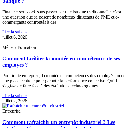
banque ?
Financer son stock sans passer par une banque traditionnelle, c’est
une question que se posent de nombreux dirigeants de PME et e-
commerçants confrontés à des
Lire la suite »
juillet 6, 2026
Métier / Formation
Comment faciliter la montée en compétences de ses
employés ?
Pour toute entreprise, la montée en compétences des employés prend
une place centrale pour garantir la performance collective. Qu’il
s’agisse de faire face à des évolutions technologiques
Lire la suite »
juillet 2, 2026
Entreprise
Comment rafraîchir un entrepôt industriel ? Les