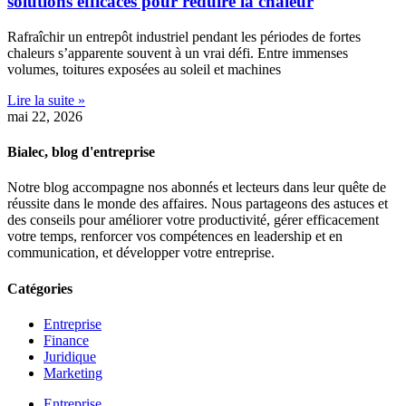
solutions efficaces pour réduire la chaleur
Rafraîchir un entrepôt industriel pendant les périodes de fortes
chaleurs s’apparente souvent à un vrai défi. Entre immenses
volumes, toitures exposées au soleil et machines
Lire la suite »
mai 22, 2026
Bialec, blog d'entreprise
Notre blog accompagne nos abonnés et lecteurs dans leur quête de
réussite dans le monde des affaires. Nous partageons des astuces et
des conseils pour améliorer votre productivité, gérer efficacement
votre temps, renforcer vos compétences en leadership et en
communication, et développer votre entreprise.
Catégories
Entreprise
Finance
Juridique
Marketing
Entreprise