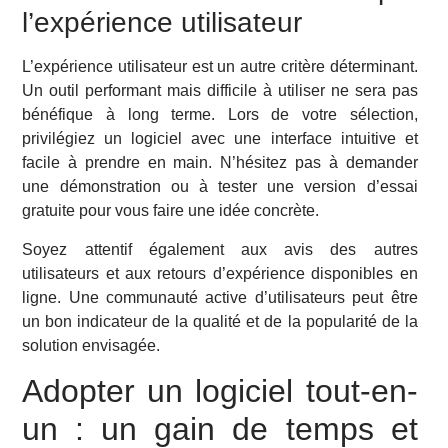
l’expérience utilisateur
L’expérience utilisateur est un autre critère déterminant.
Un outil performant mais difficile à utiliser ne sera pas
bénéfique à long terme. Lors de votre sélection,
privilégiez un logiciel avec une interface intuitive et
facile à prendre en main. N’hésitez pas à demander
une démonstration ou à tester une version d’essai
gratuite pour vous faire une idée concrète.
Soyez attentif également aux avis des autres
utilisateurs et aux retours d’expérience disponibles en
ligne. Une communauté active d’utilisateurs peut être
un bon indicateur de la qualité et de la popularité de la
solution envisagée.
Adopter un logiciel tout-en-
un : un gain de temps et