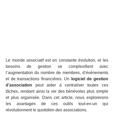
Le monde associatif est en constante évolution, et les
besoins de gestion se complexifient avec
l’augmentation du nombre de membres, d’événements
et de transactions financières. Un
logiciel de gestion
d’association
peut aider à centraliser toutes ces
tâches, rendant ainsi la vie des bénévoles plus simple
et plus organisée. Dans cet article, nous explorerons
les avantages de ces outils tout-en-un qui
révolutionnent le quotidien des associations.