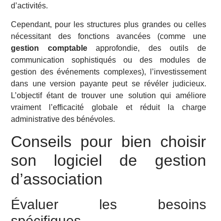
d’activités.
Cependant, pour les structures plus grandes ou celles
nécessitant des fonctions avancées (comme une
gestion comptable
approfondie, des outils de
communication sophistiqués ou des modules de
gestion des événements complexes), l’investissement
dans une version payante peut se révéler judicieux.
L’objectif étant de trouver une solution qui améliore
vraiment l’efficacité globale et réduit la charge
administrative des bénévoles.
Conseils pour bien choisir
son logiciel de gestion
d’association
Évaluer les besoins
spécifiques