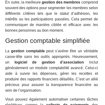
En outre, la meilleure
gestion des membres
comprend
souvent des options pour segmenter les membres selon
différents critères tels que le statut d’adhésion, les
intérêts ou les participations passées. Cela permet de
communiquer de manière ciblée et efficace avec les
bonnes personnes au bon moment.
Gestion comptable simplifiée
La
gestion comptable
peut s’avérer être un véritable
casse-tête sans les outils appropriés. Heureusement,
un
logiciel de gestion d’association
inclut
généralement un module comptabilité avancé. Celui-ci
aide à suivre les dépenses, gérer les recettes et
produire des rapports financiers détaillés. C’est un allié
précieux pour assurer la transparence financière au
sein de l’organisation.
Vous pouvez également automatiser certaines tâches
répétitives comme la
collecte de paiements
des