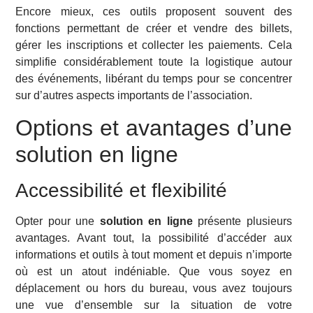
Encore mieux, ces outils proposent souvent des
fonctions permettant de créer et vendre des billets,
gérer les inscriptions et collecter les paiements. Cela
simplifie considérablement toute la logistique autour
des événements, libérant du temps pour se concentrer
sur d’autres aspects importants de l’association.
Options et avantages d’une
solution en ligne
Accessibilité et flexibilité
Opter pour une
solution en ligne
présente plusieurs
avantages. Avant tout, la possibilité d’accéder aux
informations et outils à tout moment et depuis n’importe
où est un atout indéniable. Que vous soyez en
déplacement ou hors du bureau, vous avez toujours
une vue d’ensemble sur la situation de votre