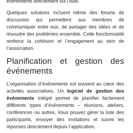
événements directement via l’outil.
Quelques solutions incluent même des forums de
discussion qui permettent aux membres de
communiquer entre eux, de partager des idées et de
résoudre des problèmes ensemble. Cette fonctionnalité
renforce la cohésion et l’engagement au sein de
l’association.
Planification et gestion des
événements
L’organisation d’événements est souvent au cœur des
activités associatives. Un
logiciel de gestion des
événements
intégré permet de planifier facilement
différents types d’événements – réunions, ateliers,
conférences ou autres. Vous pouvez gérer la liste des
participants, envoyer des invitations et suivre les
réponses directement depuis l’application.