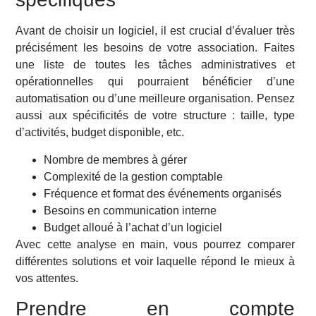
Avant de choisir un logiciel, il est crucial d’évaluer très
précisément les besoins de votre association. Faites
une liste de toutes les tâches administratives et
opérationnelles qui pourraient bénéficier d’une
automatisation ou d’une meilleure organisation. Pensez
aussi aux spécificités de votre structure : taille, type
d’activités, budget disponible, etc.
Nombre de membres à gérer
Complexité de la gestion comptable
Fréquence et format des événements organisés
Besoins en communication interne
Budget alloué à l’achat d’un logiciel
Avec cette analyse en main, vous pourrez comparer
différentes solutions et voir laquelle répond le mieux à
vos attentes.
Prendre en compte