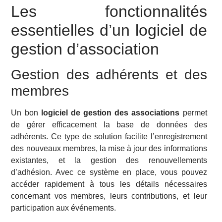
Les fonctionnalités
essentielles d’un logiciel de
gestion d’association
Gestion des adhérents et des
membres
Un bon
logiciel de gestion des associations
permet
de gérer efficacement la base de données des
adhérents. Ce type de solution facilite l’enregistrement
des nouveaux membres, la mise à jour des informations
existantes, et la gestion des renouvellements
d’adhésion. Avec ce système en place, vous pouvez
accéder rapidement à tous les détails nécessaires
concernant vos membres, leurs contributions, et leur
participation aux événements.