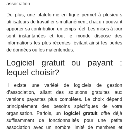
association.
De plus, une plateforme en ligne permet à plusieurs
utilisateurs de travailler simultanément, chacun pouvant
apporter sa contribution en temps réel. Les mises à jour
sont instantanées et tout le monde dispose des
informations les plus récentes, évitant ainsi les pertes
de données ou les malentendus.
Logiciel gratuit ou payant :
lequel choisir?
Il existe une variété de logiciels de gestion
d’association, allant des solutions gratuites aux
versions payantes plus complètes. Le choix dépend
principalement des besoins spécifiques de votre
organisation. Parfois, un
logiciel gratuit
offre déjà
suffisamment de fonctionnalités pour une petite
association avec un nombre limité de membres et