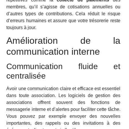
membres, qu’il s’agisse de cotisations annuelles ou
d’autres types de contributions. Cela réduit le risque
d’erreurs humaines et assure que votre trésorerie reste
toujours à jour.
Amélioration de la
communication interne
Communication fluide et
centralisée
Avoir une communication claire et efficace est essentiel
dans toute association. Les logiciels de gestion des
associations offrent souvent des fonctions de
messagerie interne et d’alertes pour faciliter cette tâche.
Vous pouvez par exemple envoyer des nouvelles
importantes, des rappels ou des invitations à des