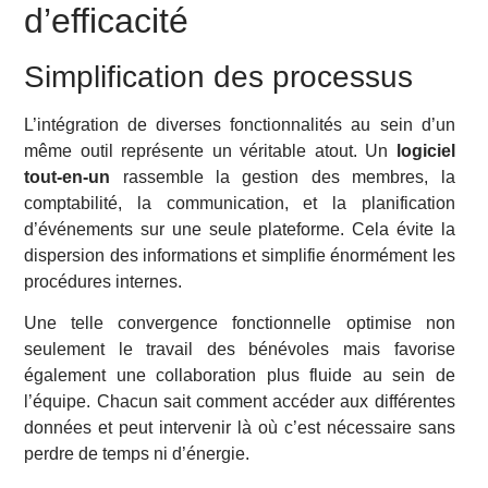
d’efficacité
Simplification des processus
L’intégration de diverses fonctionnalités au sein d’un
même outil représente un véritable atout. Un
logiciel
tout-en-un
rassemble la gestion des membres, la
comptabilité, la communication, et la planification
d’événements sur une seule plateforme. Cela évite la
dispersion des informations et simplifie énormément les
procédures internes.
Une telle convergence fonctionnelle optimise non
seulement le travail des bénévoles mais favorise
également une collaboration plus fluide au sein de
l’équipe. Chacun sait comment accéder aux différentes
données et peut intervenir là où c’est nécessaire sans
perdre de temps ni d’énergie.