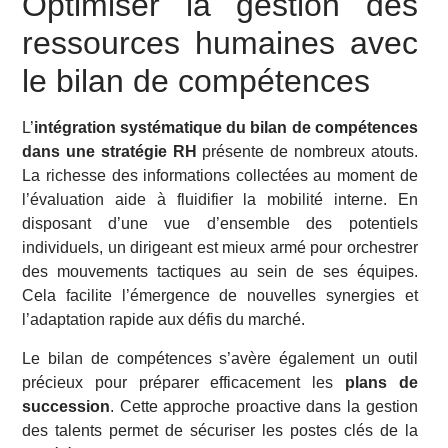
Optimiser la gestion des
ressources humaines avec
le bilan de compétences
L’
intégration systématique du bilan de compétences
dans une stratégie RH
présente de nombreux atouts.
La richesse des informations collectées au moment de
l’évaluation aide à fluidifier la mobilité interne. En
disposant d’une vue d’ensemble des potentiels
individuels, un dirigeant est mieux armé pour orchestrer
des mouvements tactiques au sein de ses équipes.
Cela facilite l’émergence de nouvelles synergies et
l’adaptation rapide aux défis du marché.
Le bilan de compétences s’avère également un outil
précieux pour préparer efficacement les
plans de
succession
. Cette approche proactive dans la gestion
des talents permet de sécuriser les postes clés de la