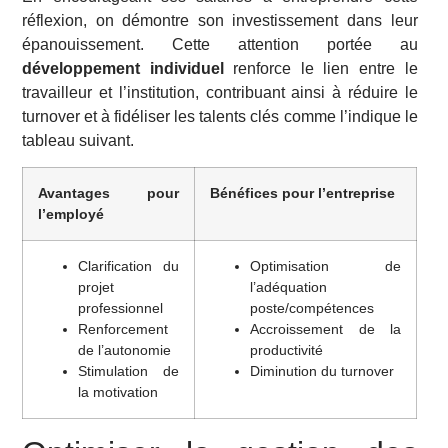
réflexion, on démontre son investissement dans leur
épanouissement. Cette attention portée au
développement individuel
renforce le lien entre le
travailleur et l’institution, contribuant ainsi à réduire le
turnover et à fidéliser les talents clés comme l’indique le
tableau suivant.
Avantages pour
Bénéfices pour l’entreprise
l’employé
Clarification du
Optimisation de
projet
l’adéquation
professionnel
poste/compétences
Renforcement
Accroissement de la
de l’autonomie
productivité
Stimulation de
Diminution du turnover
la motivation