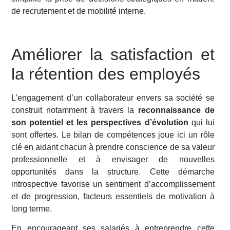
de recrutement et de mobilité interne.
Améliorer la satisfaction et
la rétention des employés
L’engagement d’un collaborateur envers sa société se
construit notamment à travers la
reconnaissance de
son potentiel et les perspectives d’évolution
qui lui
sont offertes. Le bilan de compétences joue ici un rôle
clé en aidant chacun à prendre conscience de sa valeur
professionnelle et à envisager de nouvelles
opportunités dans la structure. Cette démarche
introspective favorise un sentiment d’accomplissement
et de progression, facteurs essentiels de motivation à
long terme.
En encourageant ses salariés à entreprendre cette