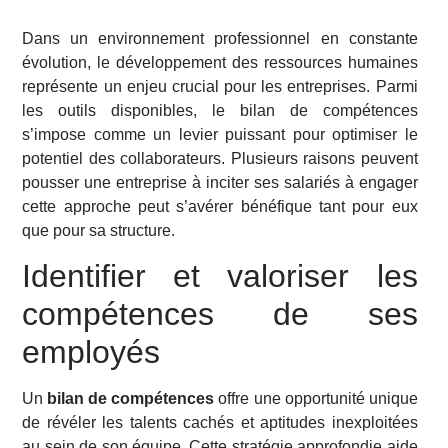
Dans un environnement professionnel en constante
évolution, le développement des ressources humaines
représente un enjeu crucial pour les entreprises. Parmi
les outils disponibles, le bilan de compétences
s’impose comme un levier puissant pour optimiser le
potentiel des collaborateurs. Plusieurs raisons peuvent
pousser une entreprise à inciter ses salariés à engager
cette approche peut s’avérer bénéfique tant pour eux
que pour sa structure.
Identifier et valoriser les
compétences de ses
employés
Un
bilan de compétences
offre une opportunité unique
de révéler les talents cachés et aptitudes inexploitées
au sein de son équipe. Cette stratégie approfondie aide