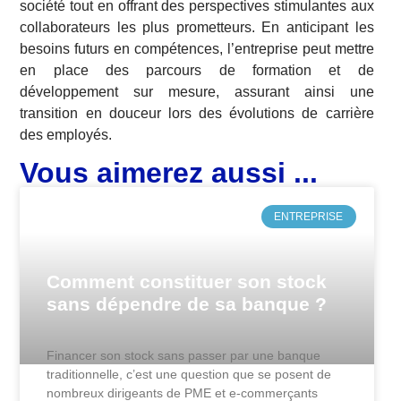
société tout en offrant des perspectives stimulantes aux
collaborateurs les plus prometteurs. En anticipant les
besoins futurs en compétences, l’entreprise peut mettre
en place des parcours de formation et de
développement sur mesure, assurant ainsi une
transition en douceur lors des évolutions de carrière
des employés.
Vous aimerez aussi ...
ENTREPRISE
Comment constituer son stock
sans dépendre de sa banque ?
Financer son stock sans passer par une banque
traditionnelle, c’est une question que se posent de
nombreux dirigeants de PME et e-commerçants