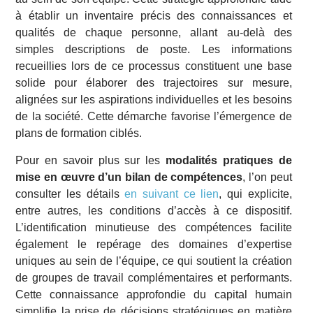
à établir un inventaire précis des connaissances et
qualités de chaque personne, allant au-delà des
simples descriptions de poste. Les informations
recueillies lors de ce processus constituent une base
solide pour élaborer des trajectoires sur mesure,
alignées sur les aspirations individuelles et les besoins
de la société. Cette démarche favorise l’émergence de
plans de formation ciblés.
Pour en savoir plus sur les
modalités pratiques de
mise en œuvre d’un bilan de compétences
, l’on peut
consulter les détails
en suivant ce lien
, qui explicite,
entre autres, les conditions d’accès à ce dispositif.
L’identification minutieuse des compétences facilite
également le repérage des domaines d’expertise
uniques au sein de l’équipe, ce qui soutient la création
de groupes de travail complémentaires et performants.
Cette connaissance approfondie du capital humain
simplifie la prise de décisions stratégiques en matière