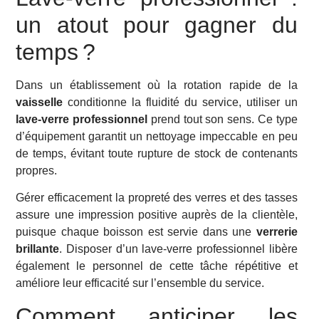
un atout pour gagner du
temps ?
Dans un établissement où la rotation rapide de la
vaisselle
conditionne la fluidité du service, utiliser un
lave-verre professionnel
prend tout son sens. Ce type
d’équipement garantit un nettoyage impeccable en peu
de temps, évitant toute rupture de stock de contenants
propres.
Gérer efficacement la propreté des verres et des tasses
assure une impression positive auprès de la clientèle,
puisque chaque boisson est servie dans une
verrerie
brillante
. Disposer d’un lave-verre professionnel libère
également le personnel de cette tâche répétitive et
améliore leur efficacité sur l’ensemble du service.
Comment anticiper les