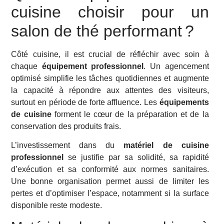
cuisine choisir pour un
salon de thé performant ?
Côté cuisine, il est crucial de réfléchir avec soin à
chaque
équipement professionnel
. Un agencement
optimisé simplifie les tâches quotidiennes et augmente
la capacité à répondre aux attentes des visiteurs,
surtout en période de forte affluence. Les
équipements
de cuisine
forment le cœur de la préparation et de la
conservation des produits frais.
L’investissement dans du
matériel de cuisine
professionnel
se justifie par sa solidité, sa rapidité
d’exécution et sa conformité aux normes sanitaires.
Une bonne organisation permet aussi de limiter les
pertes et d’optimiser l’espace, notamment si la surface
disponible reste modeste.