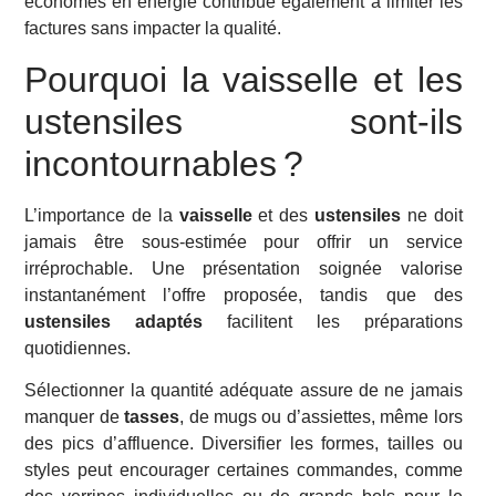
économes en énergie contribue également à limiter les
factures sans impacter la qualité.
Pourquoi la vaisselle et les
ustensiles sont-ils
incontournables ?
L’importance de la
vaisselle
et des
ustensiles
ne doit
jamais être sous-estimée pour offrir un service
irréprochable. Une présentation soignée valorise
instantanément l’offre proposée, tandis que des
ustensiles adaptés
facilitent les préparations
quotidiennes.
Sélectionner la quantité adéquate assure de ne jamais
manquer de
tasses
, de mugs ou d’assiettes, même lors
des pics d’affluence. Diversifier les formes, tailles ou
styles peut encourager certaines commandes, comme