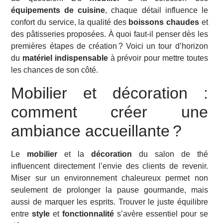
équipements de cuisine
, chaque détail influence le
confort du service, la qualité des
boissons chaudes
et
des pâtisseries proposées. À quoi faut-il penser dès les
premières étapes de création ? Voici un tour d’horizon
du
matériel indispensable
à prévoir pour mettre toutes
les chances de son côté.
Mobilier et décoration :
comment créer une
ambiance accueillante ?
Le
mobilier
et la
décoration
du salon de thé
influencent directement l’envie des clients de revenir.
Miser sur un environnement chaleureux permet non
seulement de prolonger la pause gourmande, mais
aussi de marquer les esprits. Trouver le juste équilibre
entre
style
et
fonctionnalité
s’avère essentiel pour se