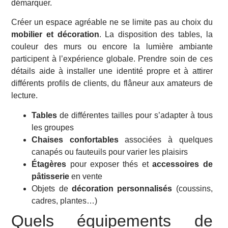
démarquer.
Créer un espace agréable ne se limite pas au choix du
mobilier et décoration
. La disposition des tables, la
couleur des murs ou encore la lumière ambiante
participent à l’expérience globale. Prendre soin de ces
détails aide à installer une identité propre et à attirer
différents profils de clients, du flâneur aux amateurs de
lecture.
Tables
de différentes tailles pour s’adapter à tous
les groupes
Chaises confortables
associées à quelques
canapés ou fauteuils pour varier les plaisirs
Étagères
pour exposer thés et
accessoires de
pâtisserie
en vente
Objets de
décoration personnalisés
(coussins,
cadres, plantes…)
Quels équipements de