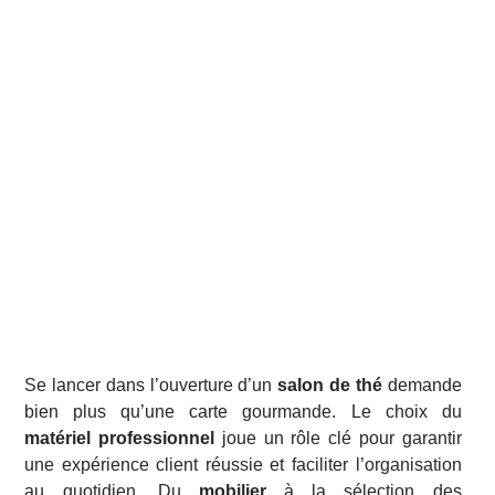
Se lancer dans l’ouverture d’un
salon de thé
demande
bien plus qu’une carte gourmande. Le choix du
matériel professionnel
joue un rôle clé pour garantir
une expérience client réussie et faciliter l’organisation
au quotidien. Du
mobilier
à la sélection des