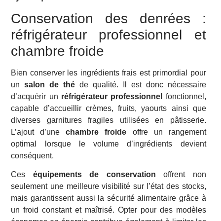
Conservation des denrées :
réfrigérateur professionnel et
chambre froide
Bien conserver les ingrédients frais est primordial pour
un
salon de thé
de qualité. Il est donc nécessaire
d’acquérir un
réfrigérateur professionnel
fonctionnel,
capable d’accueillir crèmes, fruits, yaourts ainsi que
diverses garnitures fragiles utilisées en pâtisserie.
L’ajout d’une
chambre froide
offre un rangement
optimal lorsque le volume d’ingrédients devient
conséquent.
Ces
équipements de conservation
offrent non
seulement une meilleure visibilité sur l’état des stocks,
mais garantissent aussi la sécurité alimentaire grâce à
un froid constant et maîtrisé. Opter pour des modèles