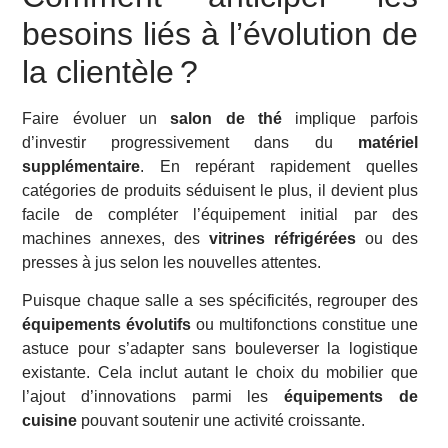
besoins liés à l’évolution de
la clientèle ?
Faire évoluer un
salon de thé
implique parfois
d’investir progressivement dans du
matériel
supplémentaire
. En repérant rapidement quelles
catégories de produits séduisent le plus, il devient plus
facile de compléter l’équipement initial par des
machines annexes, des
vitrines réfrigérées
ou des
presses à jus selon les nouvelles attentes.
Puisque chaque salle a ses spécificités, regrouper des
équipements évolutifs
ou multifonctions constitue une
astuce pour s’adapter sans bouleverser la logistique
existante. Cela inclut autant le choix du mobilier que
l’ajout d’innovations parmi les
équipements de
cuisine
pouvant soutenir une activité croissante.