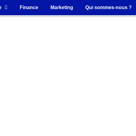
e
Finance
Marketing
Qui sommes-nous ?