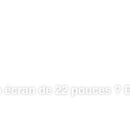
un écran de 22 pouces ? 