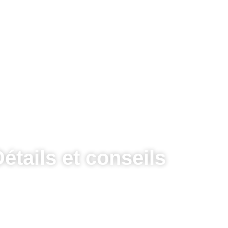
Détails et conseils