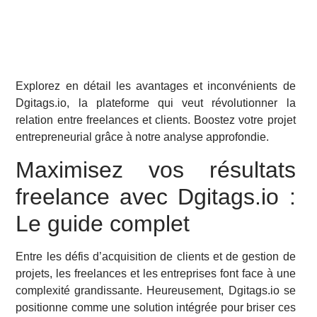
Explorez en détail les avantages et inconvénients de
Dgitags.io, la plateforme qui veut révolutionner la
relation entre freelances et clients. Boostez votre projet
entrepreneurial grâce à notre analyse approfondie.
Maximisez vos résultats
freelance avec Dgitags.io :
Le guide complet
Entre les défis d’acquisition de clients et de gestion de
projets, les freelances et les entreprises font face à une
complexité grandissante. Heureusement, Dgitags.io se
positionne comme une solution intégrée pour briser ces