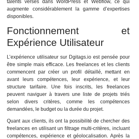
talents versés dans WordPress et Webflow, ce qui
augmente considérablement la gamme d’expertises
disponibles.
Fonctionnement et
Expérience Utilisateur
L’expérience utilisateur sur Dgitags.io est pensée pour
être simple mais efficace. Les freelances et les clients
commencent par créer un profil détaillé, mettant en
avant leurs compétences, leur expérience, et leur
structure tarifaire. Une fois inscrits, les freelances
peuvent naviguer à travers une liste de projets triés
selon divers critères, comme les compétences
demandées, le budget ou la durée du projet.
Quant aux clients, ils ont la possibilité de chercher des
freelances en utilisant un filtrage multi-critères, incluant
compétences, expérience et géolocalisation. Après la