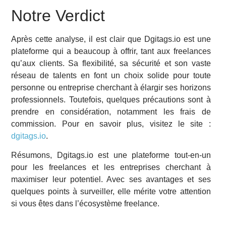
Notre Verdict
Après cette analyse, il est clair que Dgitags.io est une
plateforme qui a beaucoup à offrir, tant aux freelances
qu’aux clients. Sa flexibilité, sa sécurité et son vaste
réseau de talents en font un choix solide pour toute
personne ou entreprise cherchant à élargir ses horizons
professionnels. Toutefois, quelques précautions sont à
prendre en considération, notamment les frais de
commission. Pour en savoir plus, visitez le site :
dgitags.io
.
Résumons, Dgitags.io est une plateforme tout-en-un
pour les freelances et les entreprises cherchant à
maximiser leur potentiel. Avec ses avantages et ses
quelques points à surveiller, elle mérite votre attention
si vous êtes dans l’écosystème freelance.