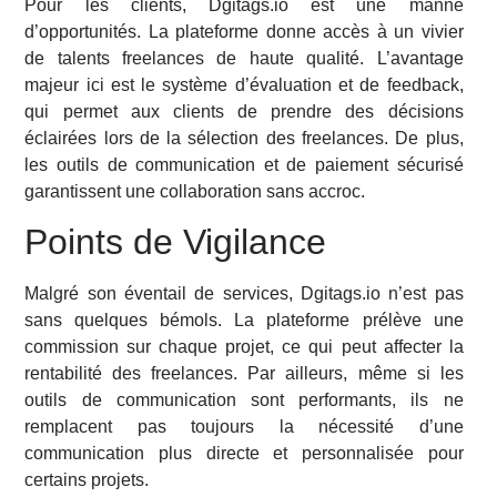
Pour les clients, Dgitags.io est une manne
d’opportunités. La plateforme donne accès à un vivier
de talents freelances de haute qualité. L’avantage
majeur ici est le système d’évaluation et de feedback,
qui permet aux clients de prendre des décisions
éclairées lors de la sélection des freelances. De plus,
les outils de communication et de paiement sécurisé
garantissent une collaboration sans accroc.
Points de Vigilance
Malgré son éventail de services, Dgitags.io n’est pas
sans quelques bémols. La plateforme prélève une
commission sur chaque projet, ce qui peut affecter la
rentabilité des freelances. Par ailleurs, même si les
outils de communication sont performants, ils ne
remplacent pas toujours la nécessité d’une
communication plus directe et personnalisée pour
certains projets.