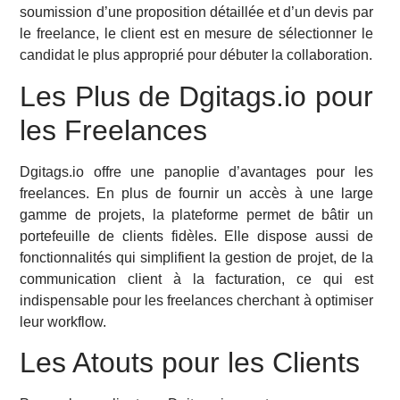
soumission d’une proposition détaillée et d’un devis par
le freelance, le client est en mesure de sélectionner le
candidat le plus approprié pour débuter la collaboration.
Les Plus de Dgitags.io pour
les Freelances
Dgitags.io offre une panoplie d’avantages pour les
freelances. En plus de fournir un accès à une large
gamme de projets, la plateforme permet de bâtir un
portefeuille de clients fidèles. Elle dispose aussi de
fonctionnalités qui simplifient la gestion de projet, de la
communication client à la facturation, ce qui est
indispensable pour les freelances cherchant à optimiser
leur workflow.
Les Atouts pour les Clients