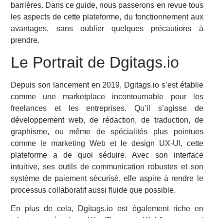
barrières. Dans ce guide, nous passerons en revue tous
les aspects de cette plateforme, du fonctionnement aux
avantages, sans oublier quelques précautions à
prendre.
Le Portrait de Dgitags.io
Depuis son lancement en 2019, Dgitags.io s’est établie
comme une marketplace incontournable pour les
freelances et les entreprises. Qu’il s’agisse de
développement web, de rédaction, de traduction, de
graphisme, ou même de spécialités plus pointues
comme le marketing Web et le design UX-UI, cette
plateforme a de quoi séduire. Avec son interface
intuitive, ses outils de communication robustes et son
système de paiement sécurisé, elle aspire à rendre le
processus collaboratif aussi fluide que possible.
En plus de cela, Dgitags.io est également riche en