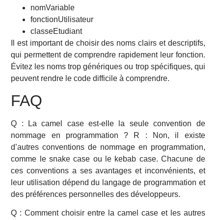
nomVariable
fonctionUtilisateur
classeEtudiant
Il est important de choisir des noms clairs et descriptifs,
qui permettent de comprendre rapidement leur fonction.
Évitez les noms trop génériques ou trop spécifiques, qui
peuvent rendre le code difficile à comprendre.
FAQ
Q : La camel case est-elle la seule convention de
nommage en programmation ? R : Non, il existe
d’autres conventions de nommage en programmation,
comme le snake case ou le kebab case. Chacune de
ces conventions a ses avantages et inconvénients, et
leur utilisation dépend du langage de programmation et
des préférences personnelles des développeurs.
Q : Comment choisir entre la camel case et les autres