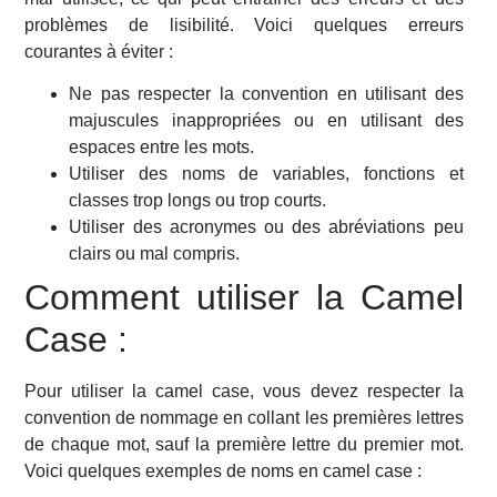
problèmes de lisibilité. Voici quelques erreurs
courantes à éviter :
Ne pas respecter la convention en utilisant des
majuscules inappropriées ou en utilisant des
espaces entre les mots.
Utiliser des noms de variables, fonctions et
classes trop longs ou trop courts.
Utiliser des acronymes ou des abréviations peu
clairs ou mal compris.
Comment utiliser la Camel
Case :
Pour utiliser la camel case, vous devez respecter la
convention de nommage en collant les premières lettres
de chaque mot, sauf la première lettre du premier mot.
Voici quelques exemples de noms en camel case :