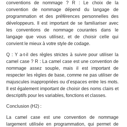
conventions de nommage ? R : Le choix de la
convention de nommage dépend du langage de
programmation et des préférences personnelles des
développeurs. Il est important de se familiariser avec
les conventions de nommage courantes dans le
langage que vous utilisez, et de choisir celle qui
convient le mieux à votre style de codage.
Q : Y a-t-il des règles strictes à suivre pour utiliser la
camel case ? R : La camel case est une convention de
nommage assez souple, mais il est important de
respecter les règles de base, comme ne pas utiliser de
majuscules inappropriées ou d’espaces entre les mots.
Il est également important de choisir des noms clairs et
descriptifs pour les variables, fonctions et classes.
Conclusion (H2) :
La camel case est une convention de nommage
largement utilisée en programmation, qui permet de