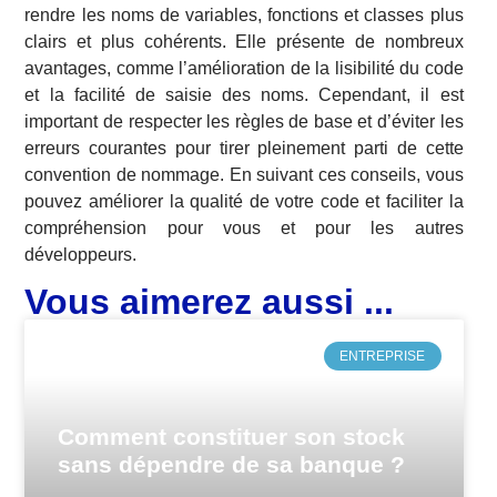
rendre les noms de variables, fonctions et classes plus
clairs et plus cohérents. Elle présente de nombreux
avantages, comme l’amélioration de la lisibilité du code
et la facilité de saisie des noms. Cependant, il est
important de respecter les règles de base et d’éviter les
erreurs courantes pour tirer pleinement parti de cette
convention de nommage. En suivant ces conseils, vous
pouvez améliorer la qualité de votre code et faciliter la
compréhension pour vous et pour les autres
développeurs.
Vous aimerez aussi ...
ENTREPRISE
Comment constituer son stock
sans dépendre de sa banque ?