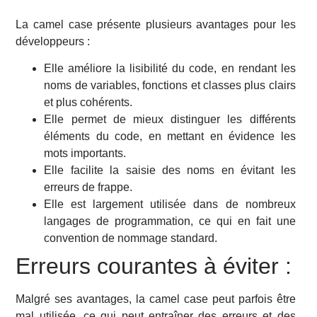
La camel case présente plusieurs avantages pour les
développeurs :
Elle améliore la lisibilité du code, en rendant les
noms de variables, fonctions et classes plus clairs
et plus cohérents.
Elle permet de mieux distinguer les différents
éléments du code, en mettant en évidence les
mots importants.
Elle facilite la saisie des noms en évitant les
erreurs de frappe.
Elle est largement utilisée dans de nombreux
langages de programmation, ce qui en fait une
convention de nommage standard.
Erreurs courantes à éviter :
Malgré ses avantages, la camel case peut parfois être
mal utilisée, ce qui peut entraîner des erreurs et des