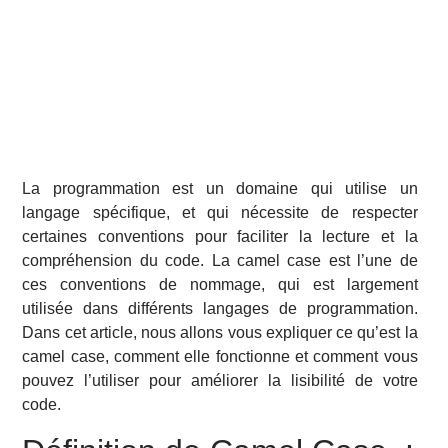
La programmation est un domaine qui utilise un
langage spécifique, et qui nécessite de respecter
certaines conventions pour faciliter la lecture et la
compréhension du code. La camel case est l’une de
ces conventions de nommage, qui est largement
utilisée dans différents langages de programmation.
Dans cet article, nous allons vous expliquer ce qu’est la
camel case, comment elle fonctionne et comment vous
pouvez l’utiliser pour améliorer la lisibilité de votre
code.