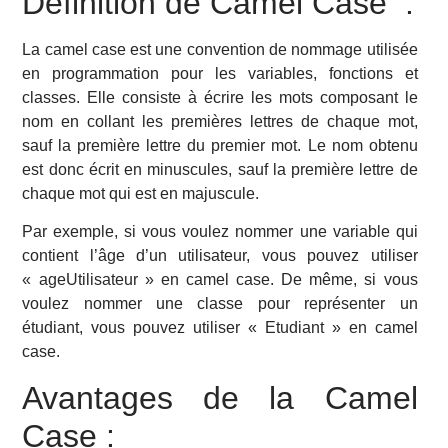
Définition de Camel Case :
La camel case est une convention de nommage utilisée
en programmation pour les variables, fonctions et
classes. Elle consiste à écrire les mots composant le
nom en collant les premières lettres de chaque mot,
sauf la première lettre du premier mot. Le nom obtenu
est donc écrit en minuscules, sauf la première lettre de
chaque mot qui est en majuscule.
Par exemple, si vous voulez nommer une variable qui
contient l’âge d’un utilisateur, vous pouvez utiliser
« ageUtilisateur » en camel case. De même, si vous
voulez nommer une classe pour représenter un
étudiant, vous pouvez utiliser « Etudiant » en camel
case.
Avantages de la Camel
Case :