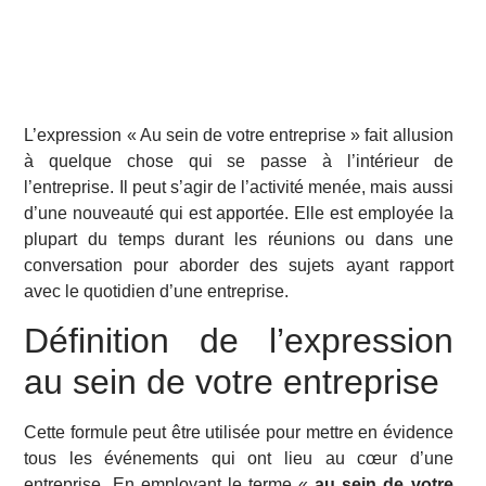
L’expression « Au sein de votre entreprise » fait allusion
à quelque chose qui se passe à l’intérieur de
l’entreprise. Il peut s’agir de l’activité menée, mais aussi
d’une nouveauté qui est apportée. Elle est employée la
plupart du temps durant les réunions ou dans une
conversation pour aborder des sujets ayant rapport
avec le quotidien d’une entreprise.
Définition de l’expression
au sein de votre entreprise
Cette formule peut être utilisée pour mettre en évidence
tous les événements qui ont lieu au cœur d’une
entreprise. En employant le terme «
au sein de votre