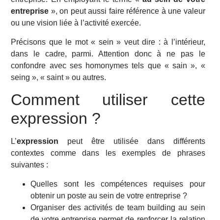
entreprise
», on peut aussi faire référence à une valeur
ou une vision liée à l’activité exercée.
Précisons que le mot « sein » veut dire : à l’intérieur,
dans le cadre, parmi. Attention donc à ne pas le
confondre avec ses homonymes tels que « sain », «
seing », « saint » ou autres.
Comment utiliser cette
expression ?
L’
expression
peut être utilisée dans différents
contextes comme dans les exemples de phrases
suivantes :
Quelles sont les compétences requises pour
obtenir un poste au sein de votre entreprise ?
Organiser des activités de team building au sein
de votre entreprise permet de renforcer la relation