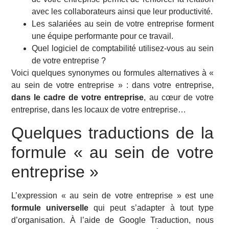
avec les collaborateurs ainsi que leur productivité.
Les salariées au sein de votre entreprise forment
une équipe performante pour ce travail.
Quel logiciel de comptabilité utilisez-vous au sein
de votre entreprise ?
Voici quelques synonymes ou formules alternatives à «
au sein de votre entreprise » : dans votre entreprise,
dans le cadre de votre entreprise
, au cœur de votre
entreprise, dans les locaux de votre entreprise…
Quelques traductions de la
formule « au sein de votre
entreprise »
L’expression « au sein de votre entreprise » est une
formule universelle
qui peut s’adapter à tout type
d’organisation. À l’aide de Google Traduction, nous