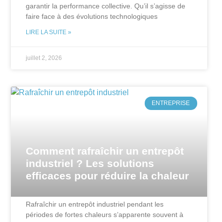
garantir la performance collective. Qu’il s’agisse de
faire face à des évolutions technologiques
LIRE LA SUITE »
juillet 2, 2026
ENTREPRISE
Comment rafraîchir un entrepôt
industriel ? Les solutions
efficaces pour réduire la chaleur
Rafraîchir un entrepôt industriel pendant les
périodes de fortes chaleurs s’apparente souvent à